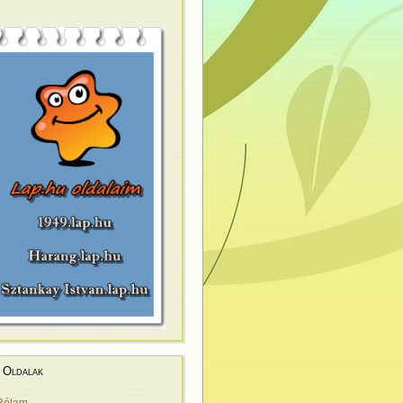
Oldalak