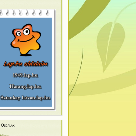
Oldalak