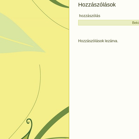
Hozzászólások
hozzászólás
Bekü
Hozzászólások lezárva.