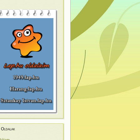
Oldalak